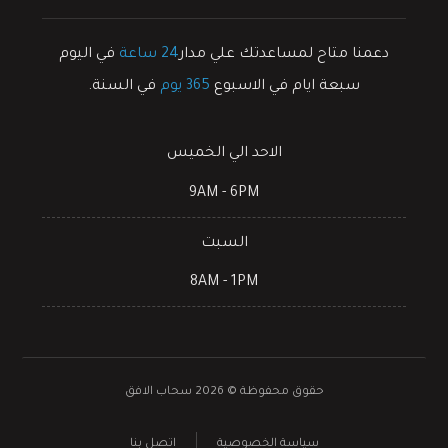
دعمنا متاح لمساعدتك علي مدار
24 ساعة
في اليوم
سبعة ايام في الاسبوع
365 يوم
في السنة.
الاحد الي الخميس
9AM - 6PM
السبت
8AM - 1PM
حقوق محفوظة © 2026 سحاب الافق
سياسة الخصوصية
اتصل بنا