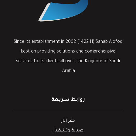
Since its establishment in 2002 (1422 H) Sahab Alofoq
kept on providing solutions and comprehensive
services to its clients all over The Kingdom of Saudi
Arabia.
روابط سريعة
حفر آبار
صيانة وتشغيل