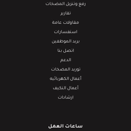
رفع وتنزيل المضخات
تقارير
مقاولات عامة
استفسارات
بريد الموظفين
اتصل بنا
الدعم
توريد المضخات
أعمال الكهربائيه
أعمال التكيف
ارشادات
ساعات العمل