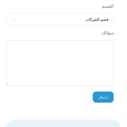
القسم
قسم الشركات
سؤالك
ارسال