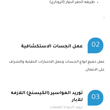
طريقه الحفر الدوار (الروتاري)
،
02
عمل الجسات الاستكشافية
عمل جميع انواع الجسات وعمل الاختبارات الحقلية والاشراف
على الاعمال،
توريد المواسير (الكيسنج) اللازمه
03
للآبار
تزويد الجودة للعملاء