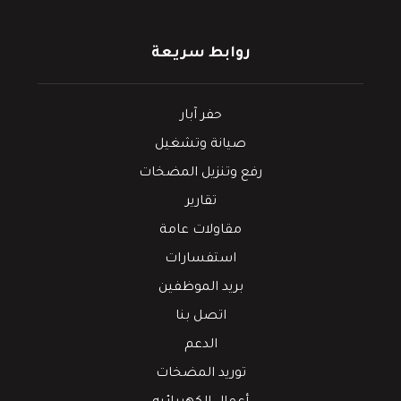
روابط سريعة
حفر آبار
صيانة وتشغيل
رفع وتنزيل المضخات
تقارير
مقاولات عامة
استفسارات
بريد الموظفين
اتصل بنا
الدعم
توريد المضخات