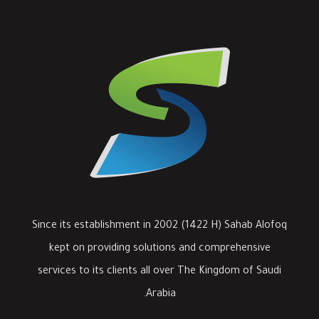
Since its establishment in 2002 (1422 H) Sahab Alofoq
kept on providing solutions and comprehensive
services to its clients all over The Kingdom of Saudi
Arabia.