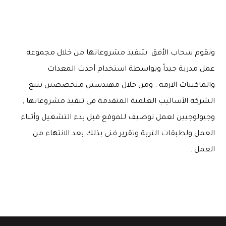
وتقوم سحاب الأفق بتنفيذ مشروعاتها من خلال مجموعة
عمل مدربة جيداً وبواسطة استخدام أحدث المعدات
والماكينات الازمة . ومن خلال مهندسين متخصصين تتبع
الشركة الأساليب العلمية المتقدمة فى تنفيذ مشروعاتها ,
وجيولوجيين لعمل توصيف للموقع قبل بدء التشغيل وأثناء
العمل ولطبقات التربة وتقرير فنى بذلك بعد الانتهاء من
العمل .