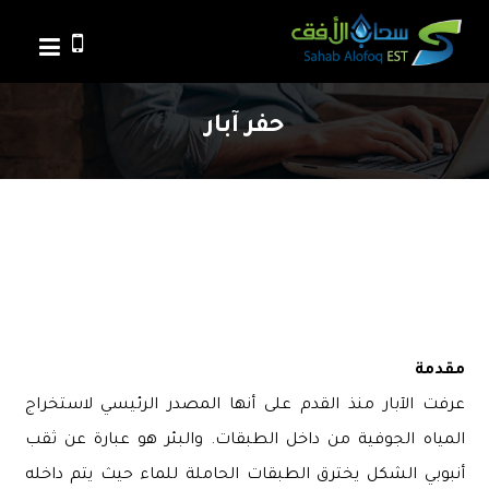
حفر آبار
مقدمة
عرفت الآبار منذ القدم على أنها المصدر الرئيسي لاستخراج
المياه الجوفية من داخل الطبقات. والبئر هو عبارة عن ثقب
أنبوبي الشكل يخترق الطبقات الحاملة للماء حيث يتم داخله