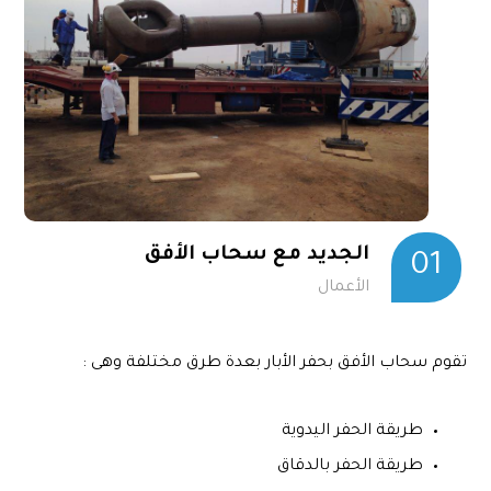
الجديد مع سحاب الأفق
01
الأعمال
تقوم سحاب الأفق بحفر الأبار بعدة طرق مختلفة وهى :
طريقة الحفر اليدوية
طريقة الحفر بالدقاق