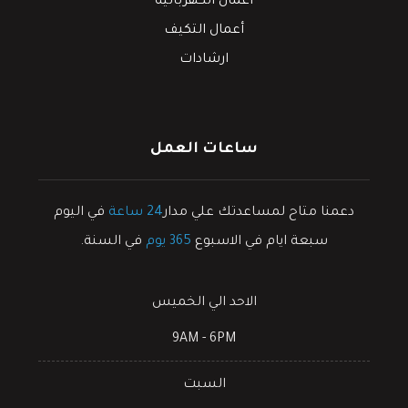
أعمال الكهربائيه
أعمال التكيف
ارشادات
ساعات العمل
دعمنا متاح لمساعدتك علي مدار
24 ساعة
في اليوم
سبعة ايام في الاسبوع
365 يوم
في السنة.
الاحد الي الخميس
9AM - 6PM
السبت