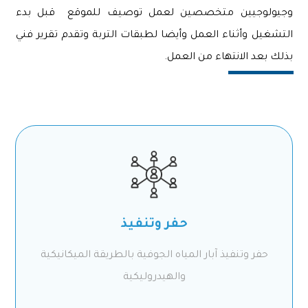
وجيولوجيين متخصصين لعمل توصيف للموقع قبل بدء
التشغيل وأثناء العمل وأيضا لطبقات التربة وتقدم تقرير فني
بذلك بعد الانتهاء من العمل.
حفر وتنفيذ
حفر وتنفيذ آبار المياه الجوفية بالطريقة الميكانيكية
والهيدروليكية