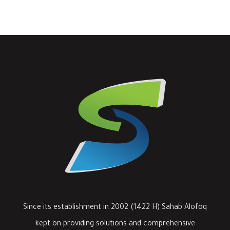
Since its establishment in 2002 (1422 H) Sahab Alofoq
kept on providing solutions and comprehensive