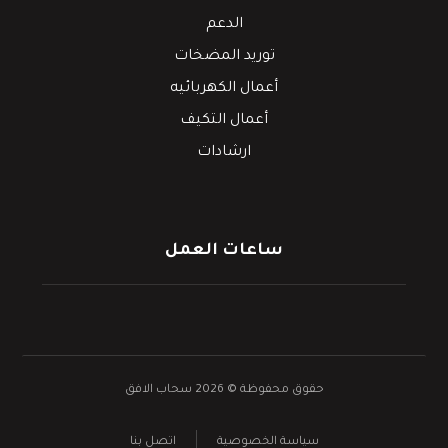
الدعم
توريد المضخات
أعمال الكهربائيه
أعمال التكيف
ارشادات
ساعات العمل
حقوق محفوظة © 2026 سحاب الافق
سياسة الخصوصية
اتصل بنا