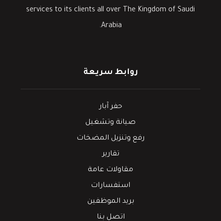
services to its clients all over The Kingdom of Saudi
Arabia.
روابط سريعة
حفر آبار
صيانة وتشغيل
رفع وتنزيل المضخات
تقارير
مقاولات عامة
استفسارات
بريد الموظفين
اتصل بنا