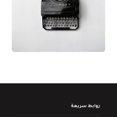
روابط سريعة