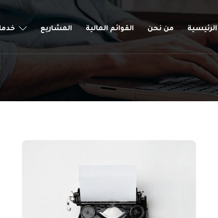
الرئيسية
من نحن
القوائم المالية
المشاريع
خدمات